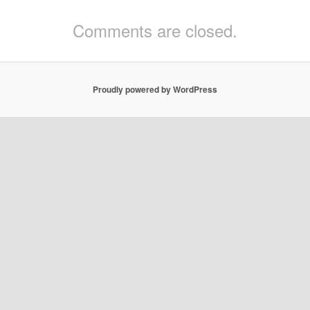
Comments are closed.
Proudly powered by WordPress