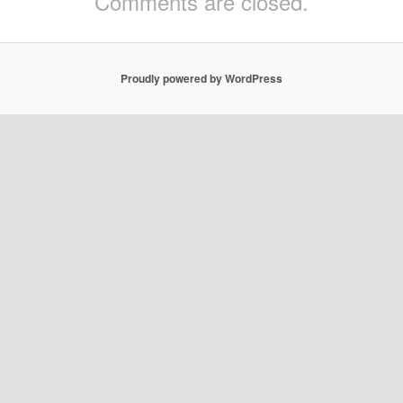
Comments are closed.
Proudly powered by WordPress