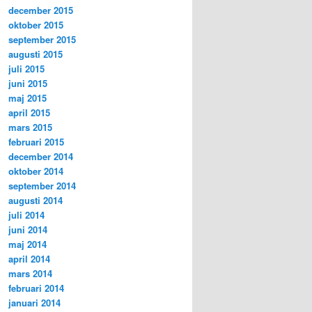
december 2015
oktober 2015
september 2015
augusti 2015
juli 2015
juni 2015
maj 2015
april 2015
mars 2015
februari 2015
december 2014
oktober 2014
september 2014
augusti 2014
juli 2014
juni 2014
maj 2014
april 2014
mars 2014
februari 2014
januari 2014