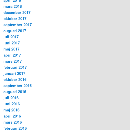
april 2018
mars 2018
december 2017
oktober 2017
september 2017
augusti 2017
juli 2017
juni 2017
maj 2017
april 2017
mars 2017
februari 2017
januari 2017
oktober 2016
september 2016
augusti 2016
juli 2016
juni 2016
maj 2016
april 2016
mars 2016
februari 2016