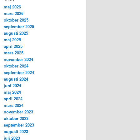
maj 2026
mars 2026
oktober 2025
september 2025
augusti 2025
maj 2025
april 2025
mars 2025
november 2024
oktober 2024
september 2024
augusti 2024
juni 2024
maj 2024
april 2024
mars 2024
november 2023
oktober 2023
september 2023
augusti 2023
juli 2023