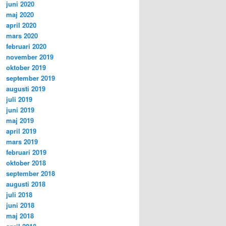
juni 2020
maj 2020
april 2020
mars 2020
februari 2020
november 2019
oktober 2019
september 2019
augusti 2019
juli 2019
juni 2019
maj 2019
april 2019
mars 2019
februari 2019
oktober 2018
september 2018
augusti 2018
juli 2018
juni 2018
maj 2018