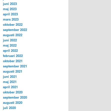
juni 2023
maj 2023
april 2023
mars 2023
oktober 2022
september 2022
augusti 2022
juni 2022
maj 2022
april 2022
februari 2022
oktober 2021
september 2021
augusti 2021
juni 2021
maj 2021
april 2021
oktober 2020
september 2020
augusti 2020
juli 2020