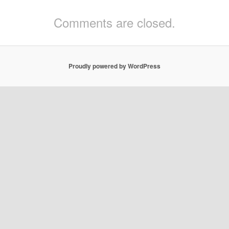
Comments are closed.
Proudly powered by WordPress