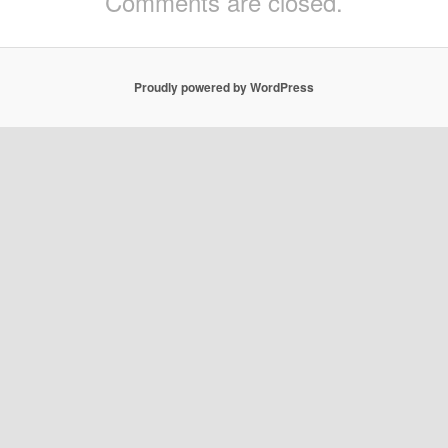
Comments are closed.
Proudly powered by WordPress