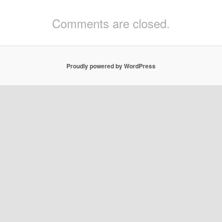
Comments are closed.
Proudly powered by WordPress