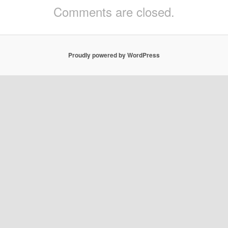
Comments are closed.
Proudly powered by WordPress