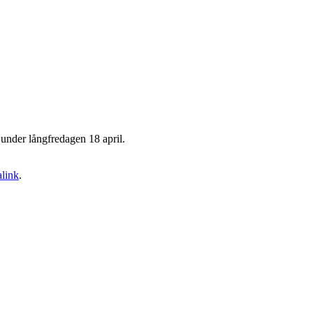
under långfredagen 18 april.
link
.