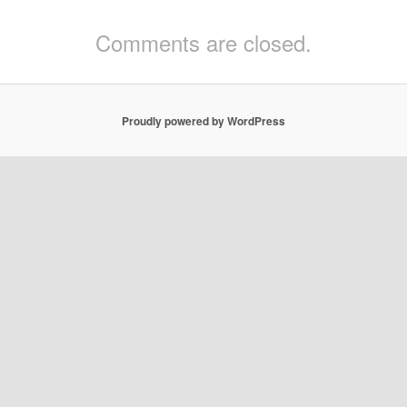
Comments are closed.
Proudly powered by WordPress