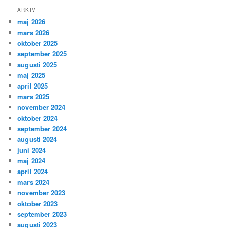
ARKIV
maj 2026
mars 2026
oktober 2025
september 2025
augusti 2025
maj 2025
april 2025
mars 2025
november 2024
oktober 2024
september 2024
augusti 2024
juni 2024
maj 2024
april 2024
mars 2024
november 2023
oktober 2023
september 2023
augusti 2023