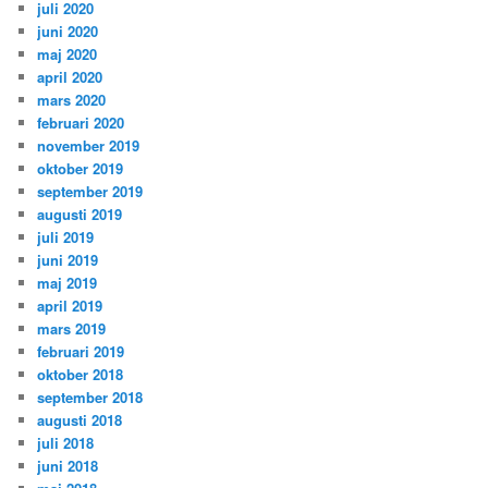
juli 2020
juni 2020
maj 2020
april 2020
mars 2020
februari 2020
november 2019
oktober 2019
september 2019
augusti 2019
juli 2019
juni 2019
maj 2019
april 2019
mars 2019
februari 2019
oktober 2018
september 2018
augusti 2018
juli 2018
juni 2018