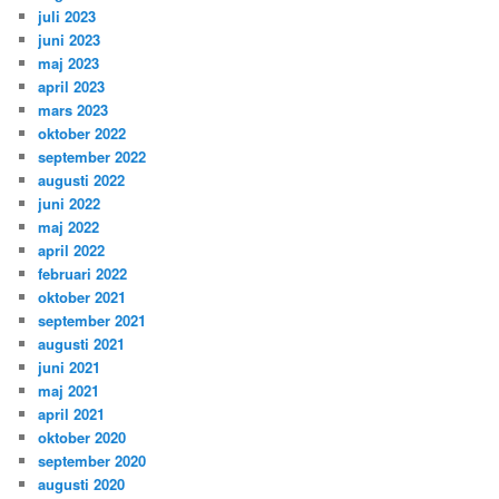
juli 2023
juni 2023
maj 2023
april 2023
mars 2023
oktober 2022
september 2022
augusti 2022
juni 2022
maj 2022
april 2022
februari 2022
oktober 2021
september 2021
augusti 2021
juni 2021
maj 2021
april 2021
oktober 2020
september 2020
augusti 2020