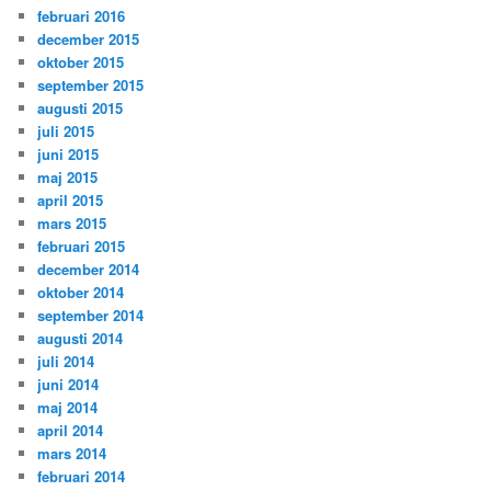
februari 2016
december 2015
oktober 2015
september 2015
augusti 2015
juli 2015
juni 2015
maj 2015
april 2015
mars 2015
februari 2015
december 2014
oktober 2014
september 2014
augusti 2014
juli 2014
juni 2014
maj 2014
april 2014
mars 2014
februari 2014