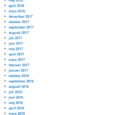
maj 2018
april 2018
mars 2018
december 2017
oktober 2017
september 2017
augusti 2017
juli 2017
juni 2017
maj 2017
april 2017
mars 2017
februari 2017
januari 2017
oktober 2016
september 2016
augusti 2016
juli 2016
juni 2016
maj 2016
april 2016
mars 2016