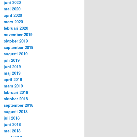
juni 2020
maj 2020
april 2020
mars 2020
februari 2020
november 2019
oktober 2019
september 2019
augusti 2019
juli 2019
juni 2019
maj 2019
april 2019
mars 2019
februari 2019
oktober 2018
september 2018
augusti 2018
juli 2018
juni 2018
maj 2018