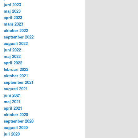
juni 2023
maj 2023
april 2023
mars 2023
oktober 2022
september 2022
augusti 2022
juni 2022
maj 2022
april 2022
februari 2022
oktober 2021
september 2021
augusti 2021
juni 2021
maj 2021
april 2021
oktober 2020
september 2020
augusti 2020
juli 2020