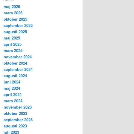
maj 2026
mars 2026
oktober 2025
september 2025
augusti 2025
maj 2025
april 2025
mars 2025
november 2024
oktober 2024
september 2024
augusti 2024
juni 2024
maj 2024
april 2024
mars 2024
november 2023
oktober 2023
september 2023
augusti 2023
juli 2023