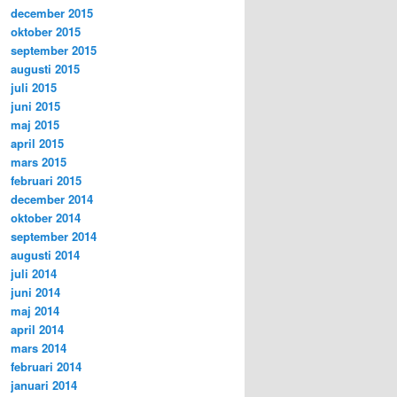
december 2015
oktober 2015
september 2015
augusti 2015
juli 2015
juni 2015
maj 2015
april 2015
mars 2015
februari 2015
december 2014
oktober 2014
september 2014
augusti 2014
juli 2014
juni 2014
maj 2014
april 2014
mars 2014
februari 2014
januari 2014