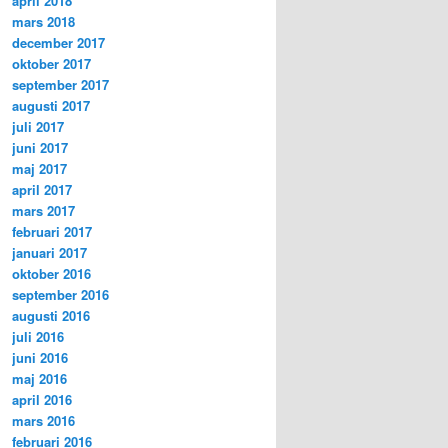
april 2018
mars 2018
december 2017
oktober 2017
september 2017
augusti 2017
juli 2017
juni 2017
maj 2017
april 2017
mars 2017
februari 2017
januari 2017
oktober 2016
september 2016
augusti 2016
juli 2016
juni 2016
maj 2016
april 2016
mars 2016
februari 2016