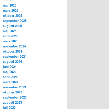
maj 2026
mars 2026
oktober 2025
september 2025
augusti 2025
maj 2025
april 2025
mars 2025
november 2024
oktober 2024
september 2024
augusti 2024
juni 2024
maj 2024
april 2024
mars 2024
november 2023
oktober 2023
september 2023
augusti 2023
juli 2023