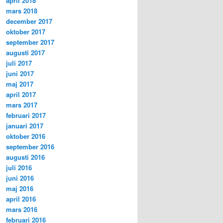
april 2018
mars 2018
december 2017
oktober 2017
september 2017
augusti 2017
juli 2017
juni 2017
maj 2017
april 2017
mars 2017
februari 2017
januari 2017
oktober 2016
september 2016
augusti 2016
juli 2016
juni 2016
maj 2016
april 2016
mars 2016
februari 2016