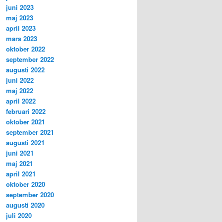
juni 2023
maj 2023
april 2023
mars 2023
oktober 2022
september 2022
augusti 2022
juni 2022
maj 2022
april 2022
februari 2022
oktober 2021
september 2021
augusti 2021
juni 2021
maj 2021
april 2021
oktober 2020
september 2020
augusti 2020
juli 2020