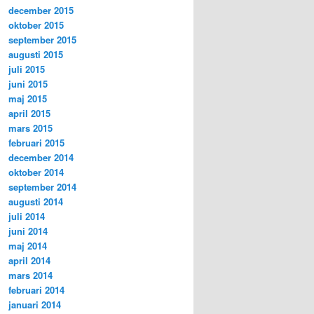
december 2015
oktober 2015
september 2015
augusti 2015
juli 2015
juni 2015
maj 2015
april 2015
mars 2015
februari 2015
december 2014
oktober 2014
september 2014
augusti 2014
juli 2014
juni 2014
maj 2014
april 2014
mars 2014
februari 2014
januari 2014