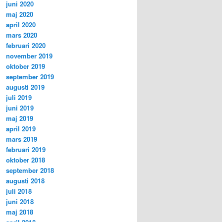
juni 2020
maj 2020
april 2020
mars 2020
februari 2020
november 2019
oktober 2019
september 2019
augusti 2019
juli 2019
juni 2019
maj 2019
april 2019
mars 2019
februari 2019
oktober 2018
september 2018
augusti 2018
juli 2018
juni 2018
maj 2018