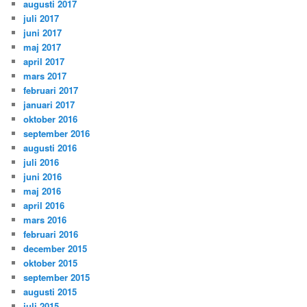
augusti 2017
juli 2017
juni 2017
maj 2017
april 2017
mars 2017
februari 2017
januari 2017
oktober 2016
september 2016
augusti 2016
juli 2016
juni 2016
maj 2016
april 2016
mars 2016
februari 2016
december 2015
oktober 2015
september 2015
augusti 2015
juli 2015