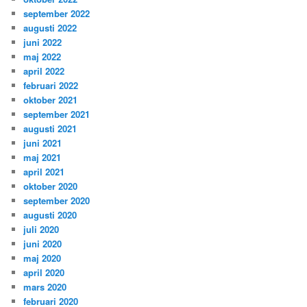
september 2022
augusti 2022
juni 2022
maj 2022
april 2022
februari 2022
oktober 2021
september 2021
augusti 2021
juni 2021
maj 2021
april 2021
oktober 2020
september 2020
augusti 2020
juli 2020
juni 2020
maj 2020
april 2020
mars 2020
februari 2020