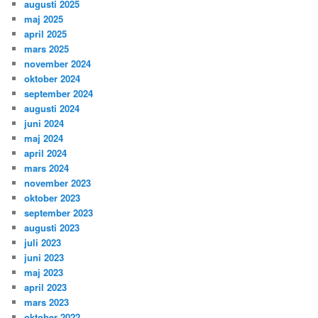
augusti 2025
maj 2025
april 2025
mars 2025
november 2024
oktober 2024
september 2024
augusti 2024
juni 2024
maj 2024
april 2024
mars 2024
november 2023
oktober 2023
september 2023
augusti 2023
juli 2023
juni 2023
maj 2023
april 2023
mars 2023
oktober 2022