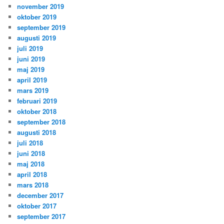
november 2019
oktober 2019
september 2019
augusti 2019
juli 2019
juni 2019
maj 2019
april 2019
mars 2019
februari 2019
oktober 2018
september 2018
augusti 2018
juli 2018
juni 2018
maj 2018
april 2018
mars 2018
december 2017
oktober 2017
september 2017