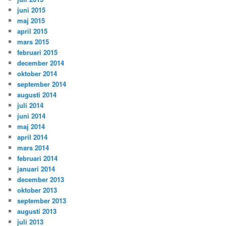
juni 2015
maj 2015
april 2015
mars 2015
februari 2015
december 2014
oktober 2014
september 2014
augusti 2014
juli 2014
juni 2014
maj 2014
april 2014
mars 2014
februari 2014
januari 2014
december 2013
oktober 2013
september 2013
augusti 2013
juli 2013