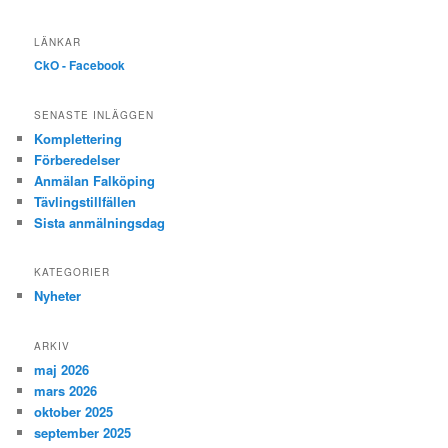
LÄNKAR
CkO - Facebook
SENASTE INLÄGGEN
Komplettering
Förberedelser
Anmälan Falköping
Tävlingstillfällen
Sista anmälningsdag
KATEGORIER
Nyheter
ARKIV
maj 2026
mars 2026
oktober 2025
september 2025