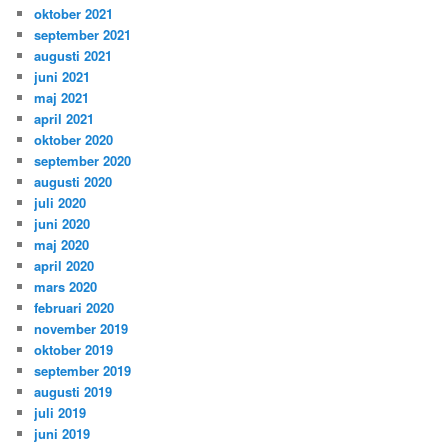
oktober 2021
september 2021
augusti 2021
juni 2021
maj 2021
april 2021
oktober 2020
september 2020
augusti 2020
juli 2020
juni 2020
maj 2020
april 2020
mars 2020
februari 2020
november 2019
oktober 2019
september 2019
augusti 2019
juli 2019
juni 2019