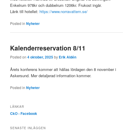
Enkelrum 978kr och dubbelrum 1206kr. Frukost ingår.
Länk till hotellet:
https://www.norravattern.se/
Posted in
Nyheter
Kalenderreservation 8/11
Posted on
4 oktober, 2025
by
Erik Aldén
Årets konferens kommer att hållas lördagen den 8 november i
Askersund. Mer detaljerad information kommer.
Posted in
Nyheter
LÄNKAR
CkO - Facebook
SENASTE INLÄGGEN