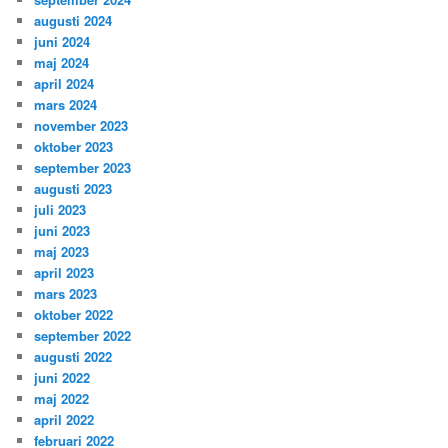
augusti 2024
juni 2024
maj 2024
april 2024
mars 2024
november 2023
oktober 2023
september 2023
augusti 2023
juli 2023
juni 2023
maj 2023
april 2023
mars 2023
oktober 2022
september 2022
augusti 2022
juni 2022
maj 2022
april 2022
februari 2022