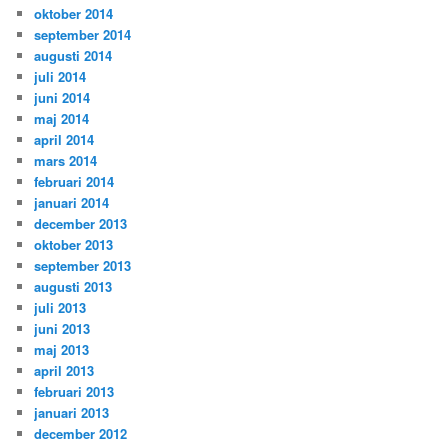
oktober 2014
september 2014
augusti 2014
juli 2014
juni 2014
maj 2014
april 2014
mars 2014
februari 2014
januari 2014
december 2013
oktober 2013
september 2013
augusti 2013
juli 2013
juni 2013
maj 2013
april 2013
februari 2013
januari 2013
december 2012