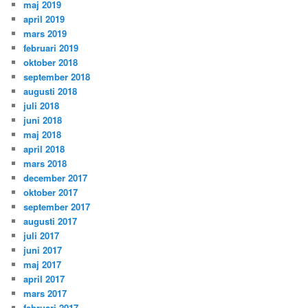
maj 2019
april 2019
mars 2019
februari 2019
oktober 2018
september 2018
augusti 2018
juli 2018
juni 2018
maj 2018
april 2018
mars 2018
december 2017
oktober 2017
september 2017
augusti 2017
juli 2017
juni 2017
maj 2017
april 2017
mars 2017
februari 2017