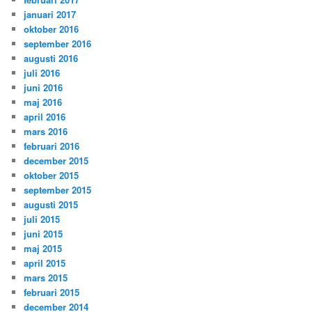
januari 2017
oktober 2016
september 2016
augusti 2016
juli 2016
juni 2016
maj 2016
april 2016
mars 2016
februari 2016
december 2015
oktober 2015
september 2015
augusti 2015
juli 2015
juni 2015
maj 2015
april 2015
mars 2015
februari 2015
december 2014