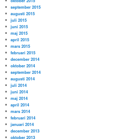
oktober 2015
september 2015
augusti 2015
juli 2015
juni 2015
maj 2015
april 2015
mars 2015
februari 2015
december 2014
oktober 2014
september 2014
augusti 2014
juli 2014
juni 2014
maj 2014
april 2014
mars 2014
februari 2014
januari 2014
december 2013
oktober 2013