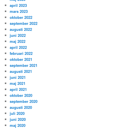
april 2023
mars 2023
oktober 2022
september 2022
augusti 2022
juni 2022
maj 2022
april 2022
februari 2022
oktober 2021
september 2021
augusti 2021
juni 2021
maj 2021
april 2021
oktober 2020
september 2020
augusti 2020
juli 2020
juni 2020
maj 2020