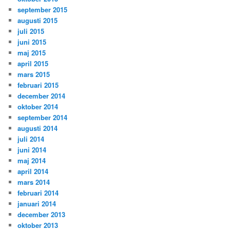
september 2015
augusti 2015
juli 2015
juni 2015
maj 2015
april 2015
mars 2015
februari 2015
december 2014
oktober 2014
september 2014
augusti 2014
juli 2014
juni 2014
maj 2014
april 2014
mars 2014
februari 2014
januari 2014
december 2013
oktober 2013