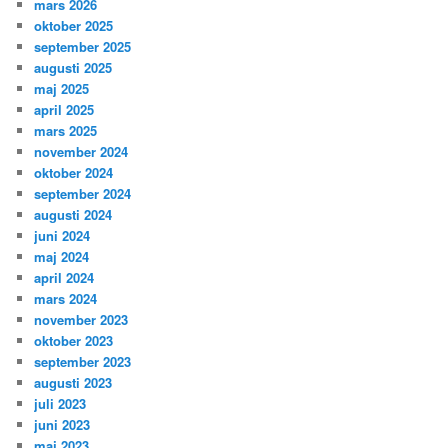
mars 2026
oktober 2025
september 2025
augusti 2025
maj 2025
april 2025
mars 2025
november 2024
oktober 2024
september 2024
augusti 2024
juni 2024
maj 2024
april 2024
mars 2024
november 2023
oktober 2023
september 2023
augusti 2023
juli 2023
juni 2023
maj 2023