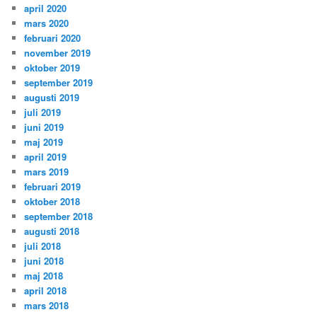
april 2020
mars 2020
februari 2020
november 2019
oktober 2019
september 2019
augusti 2019
juli 2019
juni 2019
maj 2019
april 2019
mars 2019
februari 2019
oktober 2018
september 2018
augusti 2018
juli 2018
juni 2018
maj 2018
april 2018
mars 2018