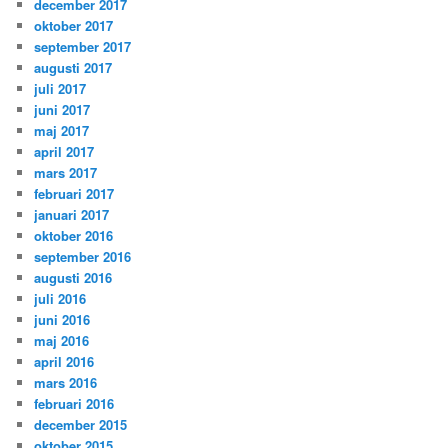
december 2017
oktober 2017
september 2017
augusti 2017
juli 2017
juni 2017
maj 2017
april 2017
mars 2017
februari 2017
januari 2017
oktober 2016
september 2016
augusti 2016
juli 2016
juni 2016
maj 2016
april 2016
mars 2016
februari 2016
december 2015
oktober 2015