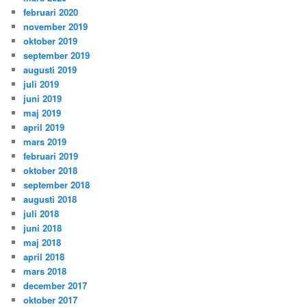
februari 2020
november 2019
oktober 2019
september 2019
augusti 2019
juli 2019
juni 2019
maj 2019
april 2019
mars 2019
februari 2019
oktober 2018
september 2018
augusti 2018
juli 2018
juni 2018
maj 2018
april 2018
mars 2018
december 2017
oktober 2017