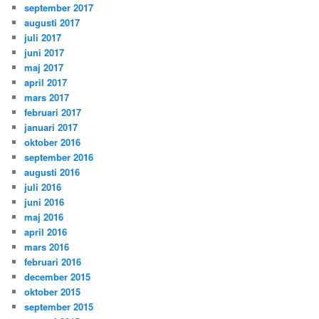
september 2017
augusti 2017
juli 2017
juni 2017
maj 2017
april 2017
mars 2017
februari 2017
januari 2017
oktober 2016
september 2016
augusti 2016
juli 2016
juni 2016
maj 2016
april 2016
mars 2016
februari 2016
december 2015
oktober 2015
september 2015