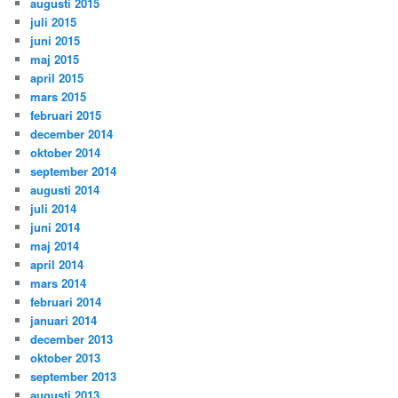
augusti 2015
juli 2015
juni 2015
maj 2015
april 2015
mars 2015
februari 2015
december 2014
oktober 2014
september 2014
augusti 2014
juli 2014
juni 2014
maj 2014
april 2014
mars 2014
februari 2014
januari 2014
december 2013
oktober 2013
september 2013
augusti 2013