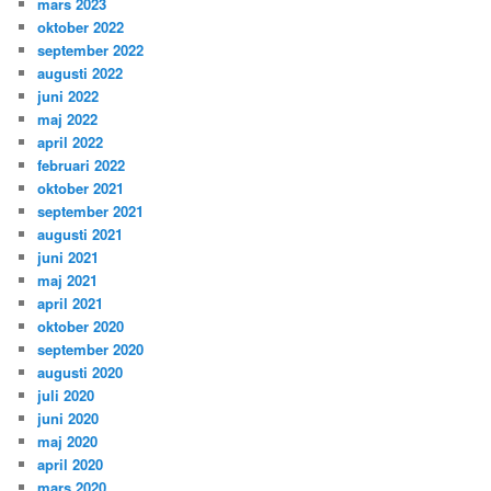
mars 2023
oktober 2022
september 2022
augusti 2022
juni 2022
maj 2022
april 2022
februari 2022
oktober 2021
september 2021
augusti 2021
juni 2021
maj 2021
april 2021
oktober 2020
september 2020
augusti 2020
juli 2020
juni 2020
maj 2020
april 2020
mars 2020