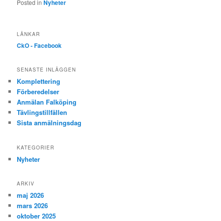
Posted in
Nyheter
LÄNKAR
CkO - Facebook
SENASTE INLÄGGEN
Komplettering
Förberedelser
Anmälan Falköping
Tävlingstillfällen
Sista anmälningsdag
KATEGORIER
Nyheter
ARKIV
maj 2026
mars 2026
oktober 2025