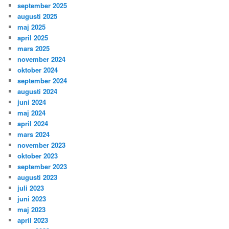
september 2025
augusti 2025
maj 2025
april 2025
mars 2025
november 2024
oktober 2024
september 2024
augusti 2024
juni 2024
maj 2024
april 2024
mars 2024
november 2023
oktober 2023
september 2023
augusti 2023
juli 2023
juni 2023
maj 2023
april 2023