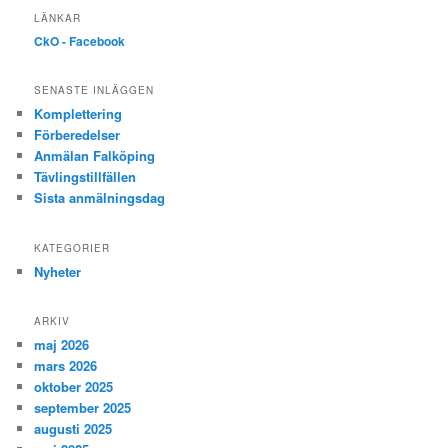
LÄNKAR
CkO - Facebook
SENASTE INLÄGGEN
Komplettering
Förberedelser
Anmälan Falköping
Tävlingstillfällen
Sista anmälningsdag
KATEGORIER
Nyheter
ARKIV
maj 2026
mars 2026
oktober 2025
september 2025
augusti 2025