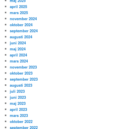
maj 2025
april 2025
mars 2025
november 2024
oktober 2024
september 2024
augusti 2024
juni 2024
maj 2024
april 2024
mars 2024
november 2023
oktober 2023
september 2023
augusti 2023
juli 2023
juni 2023
maj 2023
april 2023
mars 2023
oktober 2022
september 2022