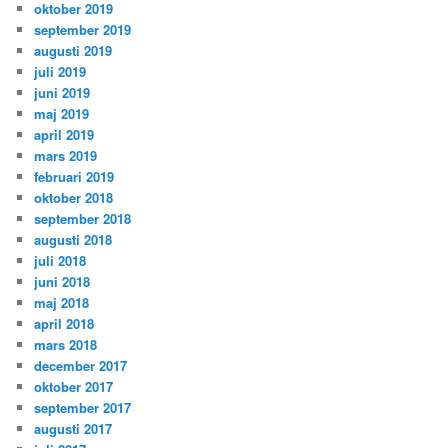
oktober 2019
september 2019
augusti 2019
juli 2019
juni 2019
maj 2019
april 2019
mars 2019
februari 2019
oktober 2018
september 2018
augusti 2018
juli 2018
juni 2018
maj 2018
april 2018
mars 2018
december 2017
oktober 2017
september 2017
augusti 2017