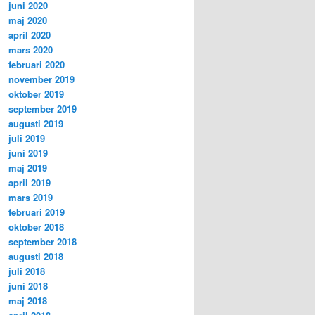
juni 2020
maj 2020
april 2020
mars 2020
februari 2020
november 2019
oktober 2019
september 2019
augusti 2019
juli 2019
juni 2019
maj 2019
april 2019
mars 2019
februari 2019
oktober 2018
september 2018
augusti 2018
juli 2018
juni 2018
maj 2018