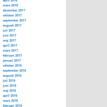
april 2018
mars 2018
december 2017
oktober 2017
september 2017
augusti 2017
juli 2017
juni 2017
maj 2017
april 2017
mars 2017
februari 2017
januari 2017
oktober 2016
september 2016
augusti 2016
juli 2016
juni 2016
maj 2016
april 2016
mars 2016
februari 2016