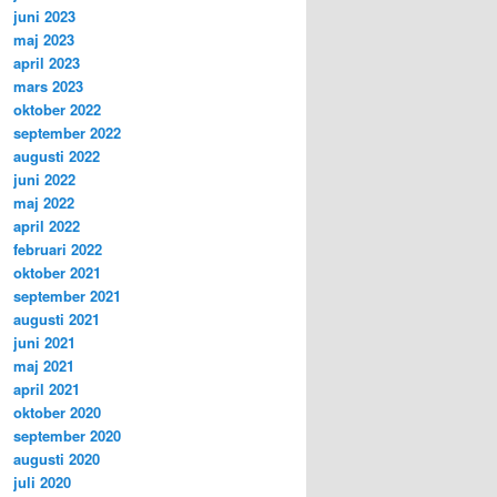
juni 2023
maj 2023
april 2023
mars 2023
oktober 2022
september 2022
augusti 2022
juni 2022
maj 2022
april 2022
februari 2022
oktober 2021
september 2021
augusti 2021
juni 2021
maj 2021
april 2021
oktober 2020
september 2020
augusti 2020
juli 2020