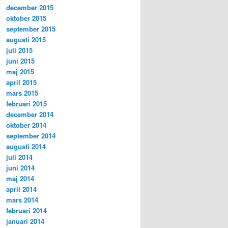
december 2015
oktober 2015
september 2015
augusti 2015
juli 2015
juni 2015
maj 2015
april 2015
mars 2015
februari 2015
december 2014
oktober 2014
september 2014
augusti 2014
juli 2014
juni 2014
maj 2014
april 2014
mars 2014
februari 2014
januari 2014