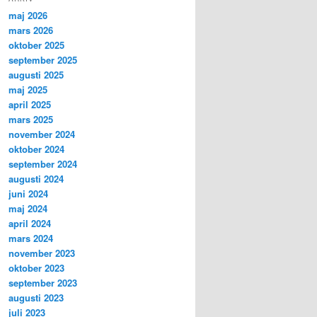
maj 2026
mars 2026
oktober 2025
september 2025
augusti 2025
maj 2025
april 2025
mars 2025
november 2024
oktober 2024
september 2024
augusti 2024
juni 2024
maj 2024
april 2024
mars 2024
november 2023
oktober 2023
september 2023
augusti 2023
juli 2023