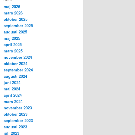
maj 2026
mars 2026
oktober 2025
september 2025
augusti 2025
maj 2025
april 2025
mars 2025
november 2024
oktober 2024
september 2024
augusti 2024
juni 2024
maj 2024
april 2024
mars 2024
november 2023
oktober 2023
september 2023
augusti 2023
juli 2023