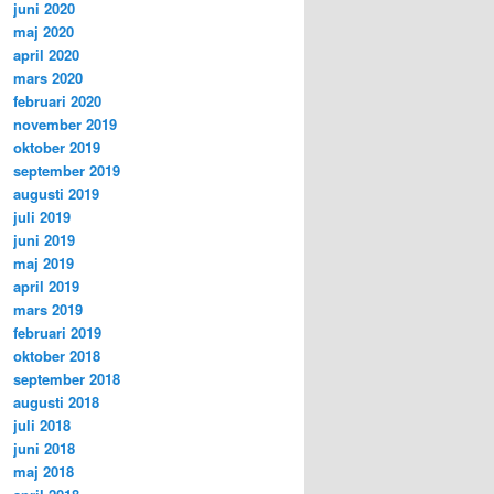
juni 2020
maj 2020
april 2020
mars 2020
februari 2020
november 2019
oktober 2019
september 2019
augusti 2019
juli 2019
juni 2019
maj 2019
april 2019
mars 2019
februari 2019
oktober 2018
september 2018
augusti 2018
juli 2018
juni 2018
maj 2018