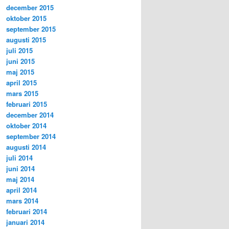
december 2015
oktober 2015
september 2015
augusti 2015
juli 2015
juni 2015
maj 2015
april 2015
mars 2015
februari 2015
december 2014
oktober 2014
september 2014
augusti 2014
juli 2014
juni 2014
maj 2014
april 2014
mars 2014
februari 2014
januari 2014