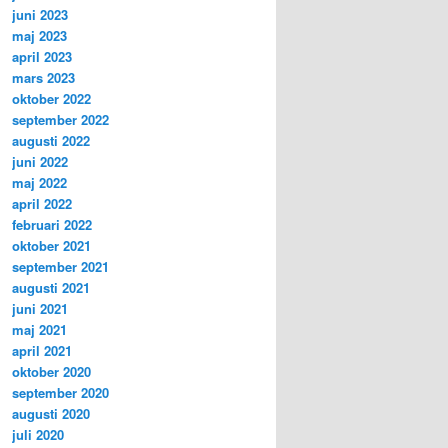
juni 2023
maj 2023
april 2023
mars 2023
oktober 2022
september 2022
augusti 2022
juni 2022
maj 2022
april 2022
februari 2022
oktober 2021
september 2021
augusti 2021
juni 2021
maj 2021
april 2021
oktober 2020
september 2020
augusti 2020
juli 2020