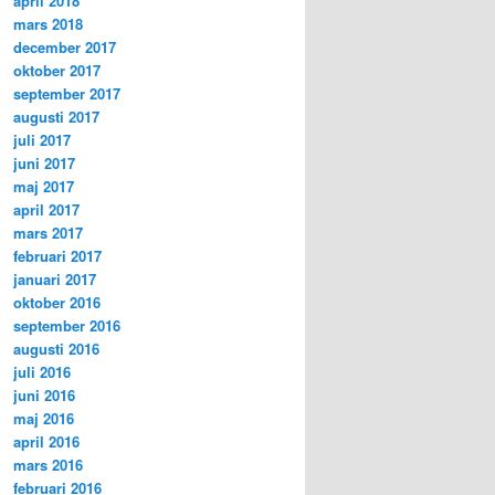
april 2018
mars 2018
december 2017
oktober 2017
september 2017
augusti 2017
juli 2017
juni 2017
maj 2017
april 2017
mars 2017
februari 2017
januari 2017
oktober 2016
september 2016
augusti 2016
juli 2016
juni 2016
maj 2016
april 2016
mars 2016
februari 2016