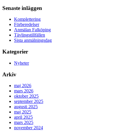
Senaste inläggen
Komplettering
Förberedelser
Anmälan Falköping
Tävlingstillfällen
Sista anmälningsdag
Kategorier
Nyheter
Arkiv
maj 2026
mars 2026
oktober 2025
september 2025
augusti 2025
maj 2025
april 2025
mars 2025
november 2024