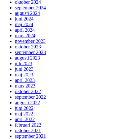
oktober 2024
september 2024
augusti 2024
juni 2024
maj 2024
april 2024
mars 2024
november 2023
oktober 2023
september 2023
augusti 2023
juli 2023
juni 2023
maj 2023
april 2023
mars 2023
oktober 2022
september 2022
augusti 2022
juni 2022
maj 2022
april 2022
februari 2022
oktober 2021
september 2021