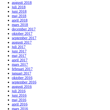
augusti 2018
juli 2018
juni 2018
maj 2018
april 2018
mars 2018
december 2017
oktober 2017
september 2017
augusti 2017
juli 2017
juni 2017
maj 2017
april 2017
mars 2017
februari 2017
januari 2017
oktober 2016
september 2016
augusti 2016
juli 2016
juni 2016
maj 2016
april 2016
mars 2016