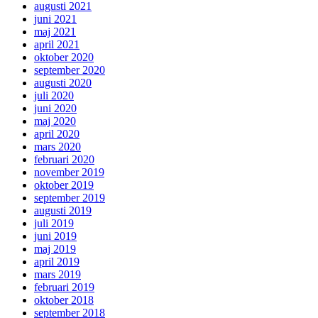
augusti 2021
juni 2021
maj 2021
april 2021
oktober 2020
september 2020
augusti 2020
juli 2020
juni 2020
maj 2020
april 2020
mars 2020
februari 2020
november 2019
oktober 2019
september 2019
augusti 2019
juli 2019
juni 2019
maj 2019
april 2019
mars 2019
februari 2019
oktober 2018
september 2018