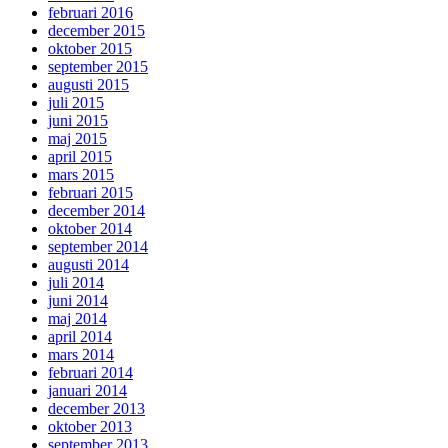
februari 2016
december 2015
oktober 2015
september 2015
augusti 2015
juli 2015
juni 2015
maj 2015
april 2015
mars 2015
februari 2015
december 2014
oktober 2014
september 2014
augusti 2014
juli 2014
juni 2014
maj 2014
april 2014
mars 2014
februari 2014
januari 2014
december 2013
oktober 2013
september 2013